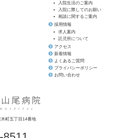
入院生活のご案内
入院に際してのお願い
相談に関するご案内
採用情報
求人案内
託児所について
アクセス
新着情報
よくあるご質問
プライバシーポリシー
お問い合わせ
市桜木町五丁目14番地
-8511