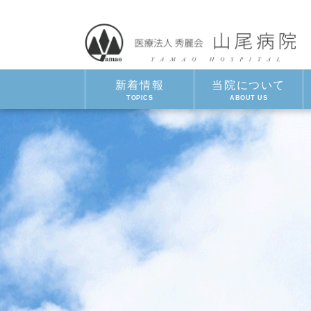
新着情報
当院について
TOPICS
ABOUT US