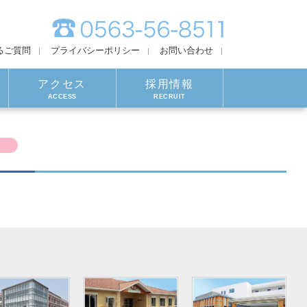
るご質問
プライバシーポリシー
お問い合わせ
アクセス
採用情報
ACCESS
RECRUIT