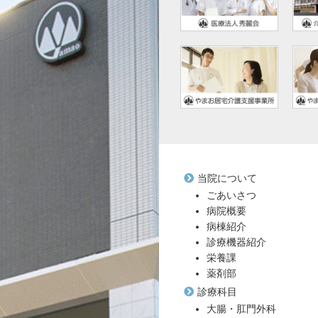
当院について
ごあいさつ
病院概要
病棟紹介
診療機器紹介
栄養課
薬剤部
診療科目
大腸・肛門外科