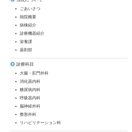
ごあいさつ
病院概要
病棟紹介
診療機器紹介
栄養課
薬剤部
診療科目
大腸・肛門外科
消化器内科
糖尿病内科
呼吸器内科
脳神経外科
整形外科
リハビリテーション科