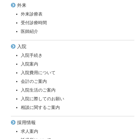
外来
外来診療表
受付診療時間
医師紹介
入院
入院手続き
入院案内
入院費用について
会計のご案内
入院生活のご案内
入院に際してのお願い
相談に関するご案内
採用情報
求人案内