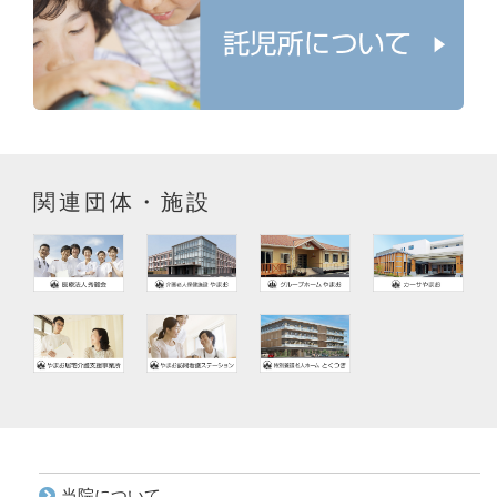
関連団体・施設
当院について