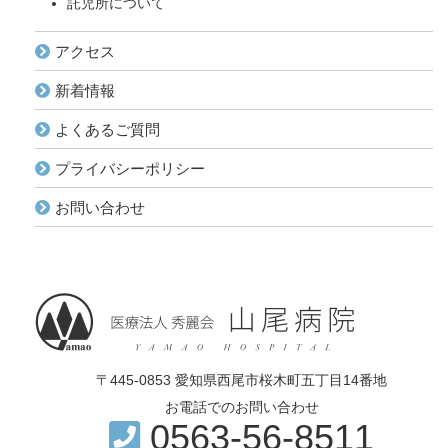
託児所について
アクセス
新着情報
よくあるご質問
プライバシーポリシー
お問い合わせ
〒445-0853 愛知県西尾市桜木町五丁目14番地
お電話でのお問い合わせ
0563-56-8511