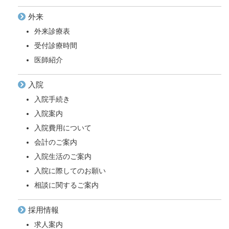
外来
外来診療表
受付診療時間
医師紹介
入院
入院手続き
入院案内
入院費用について
会計のご案内
入院生活のご案内
入院に際してのお願い
相談に関するご案内
採用情報
求人案内