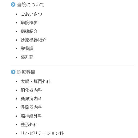
当院について
ごあいさつ
病院概要
病棟紹介
診療機器紹介
栄養課
薬剤部
診療科目
大腸・肛門外科
消化器内科
糖尿病内科
呼吸器内科
脳神経外科
整形外科
リハビリテーション科