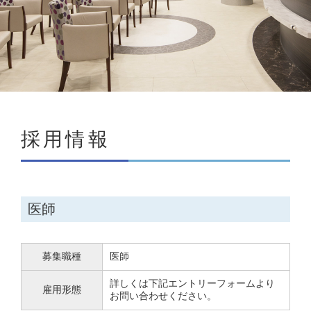
採用情報
医師
募集職種
医師
詳しくは下記エントリーフォームより
雇用形態
お問い合わせください。