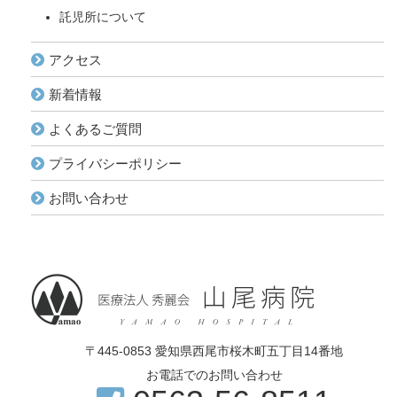
託児所について
アクセス
新着情報
よくあるご質問
プライバシーポリシー
お問い合わせ
〒445-0853 愛知県西尾市桜木町五丁目14番地
お電話でのお問い合わせ