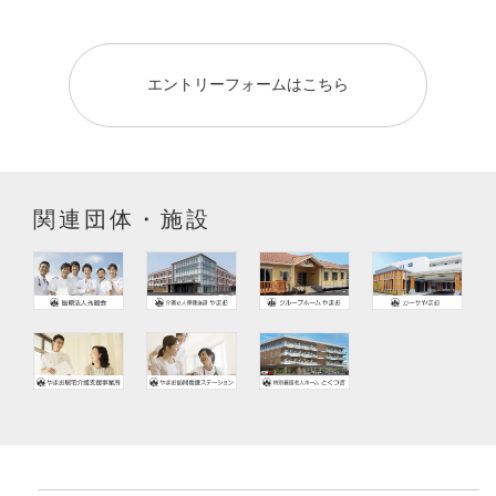
エントリーフォームはこちら
関連団体・施設