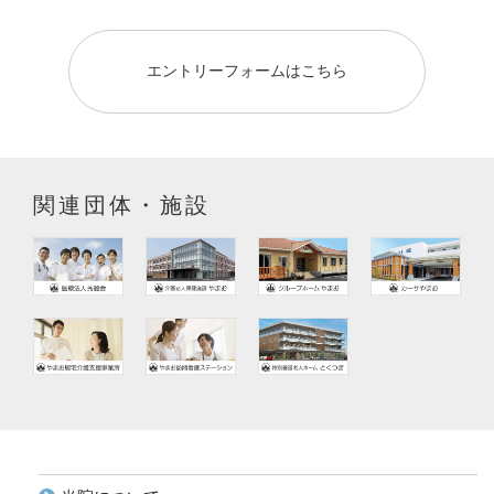
エントリーフォームはこちら
関連団体・施設