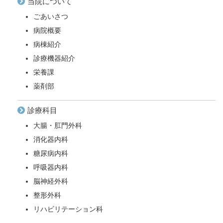
当院について
ごあいさつ
病院概要
病棟紹介
診療機器紹介
栄養課
薬剤部
診療科目
大腸・肛門外科
消化器内科
糖尿病内科
呼吸器内科
脳神経外科
整形外科
リハビリテーション科