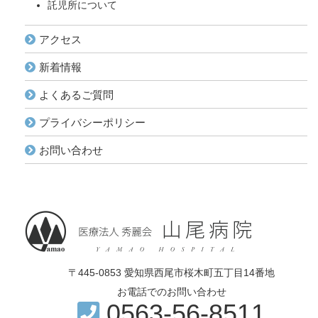
託児所について
アクセス
新着情報
よくあるご質問
プライバシーポリシー
お問い合わせ
〒445-0853 愛知県西尾市桜木町五丁目14番地
お電話でのお問い合わせ
0563-56-8511