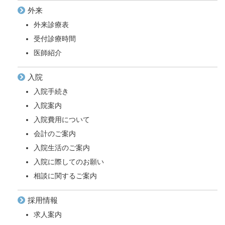
外来
外来診療表
受付診療時間
医師紹介
入院
入院手続き
入院案内
入院費用について
会計のご案内
入院生活のご案内
入院に際してのお願い
相談に関するご案内
採用情報
求人案内