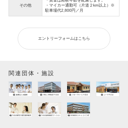
・賃金は経験年数を配慮します。
その他
・マイカー通勤可（片道２km以上）※
駐車場代2,800円／月
エントリーフォームはこちら
関連団体・施設