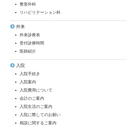
整形外科
リハビリテーション科
外来
外来診療表
受付診療時間
医師紹介
入院
入院手続き
入院案内
入院費用について
会計のご案内
入院生活のご案内
入院に際してのお願い
相談に関するご案内