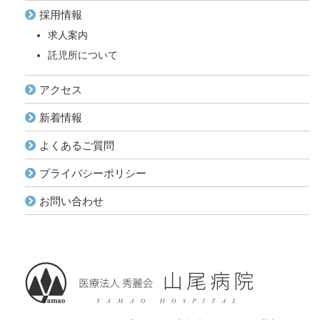
採用情報
求人案内
託児所について
アクセス
新着情報
よくあるご質問
プライバシーポリシー
お問い合わせ