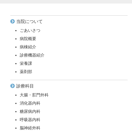
当院について
ごあいさつ
病院概要
病棟紹介
診療機器紹介
栄養課
薬剤部
診療科目
大腸・肛門外科
消化器内科
糖尿病内科
呼吸器内科
脳神経外科