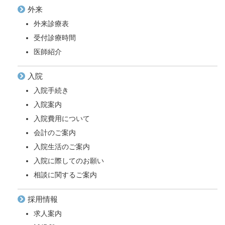
外来
外来診療表
受付診療時間
医師紹介
入院
入院手続き
入院案内
入院費用について
会計のご案内
入院生活のご案内
入院に際してのお願い
相談に関するご案内
採用情報
求人案内