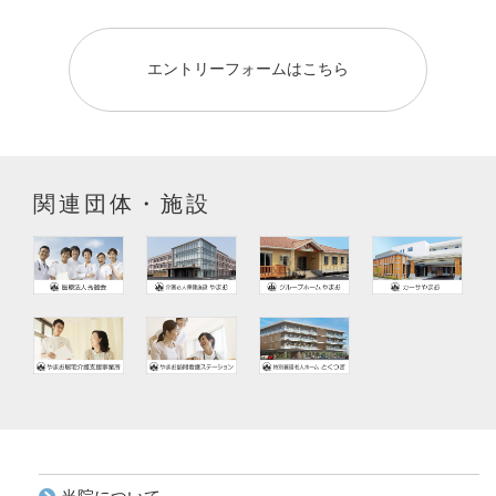
エントリーフォームはこちら
関連団体・施設