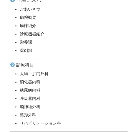
当院について
ごあいさつ
病院概要
病棟紹介
診療機器紹介
栄養課
薬剤部
診療科目
大腸・肛門外科
消化器内科
糖尿病内科
呼吸器内科
脳神経外科
整形外科
リハビリテーション科