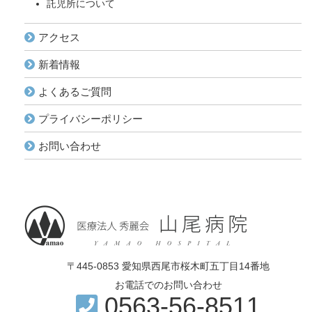
託児所について
アクセス
新着情報
よくあるご質問
プライバシーポリシー
お問い合わせ
〒445-0853 愛知県西尾市桜木町五丁目14番地
お電話でのお問い合わせ
0563-56-8511